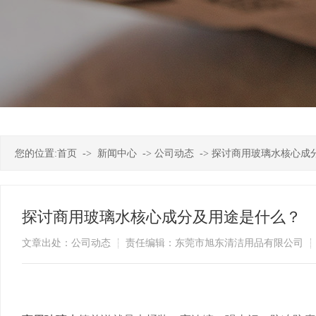
您的位置:
首页
->
新闻中心
->
公司动态
->
探讨商用玻璃水核心成
探讨商用玻璃水核心成分及用途是什么？
文章出处：公司动态
责任编辑：东莞市旭东清洁用品有限公司