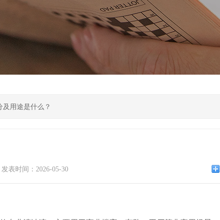
分及用途是什么？
发表时间：2026-05-30