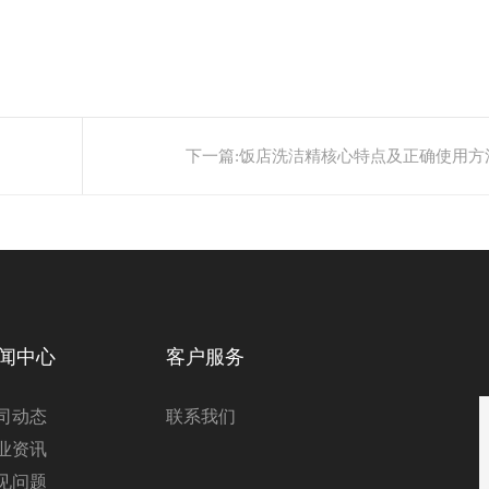
下一篇:
饭店洗洁精核心特点及正确使用方
闻中心
客户服务
司动态
联系我们
业资讯
见问题