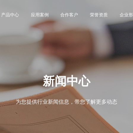
产品中心
应用案例
合作客户
荣誉资质
企业形
新闻中心
为您提供行业新闻信息，带您了解更多动态