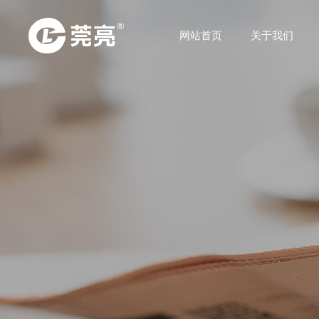
网站首页
关于我们