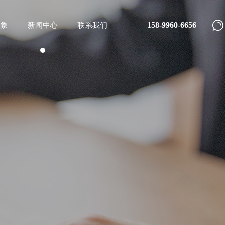
158-9960-6656
象
新闻中心
联系我们