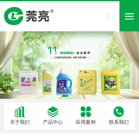
关于我们
产品中心
应用案例
联系我们