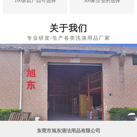
100多款产品可选择
500家企业的选择
关于我们
东莞市旭东清洁用品有限公司