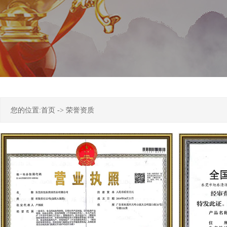
您的位置:
首页
->
荣誉资质