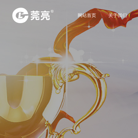
网站首页
关于我们