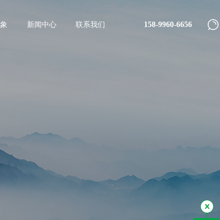
158-9960-6656
象
新闻中心
联系我们