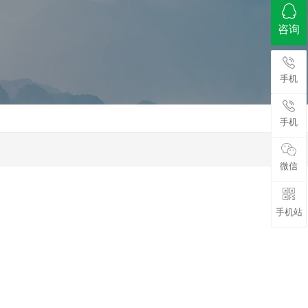
咨询
手机
手机
微信
手机站