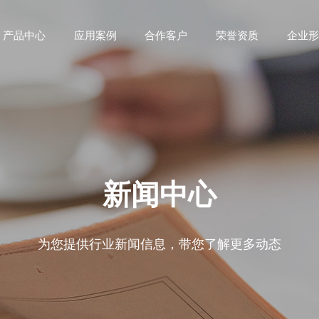
产品中心
应用案例
合作客户
荣誉资质
企业形
新闻中心
为您提供行业新闻信息，带您了解更多动态