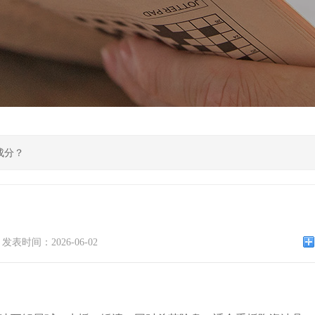
成分？
发表时间：2026-06-02