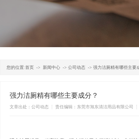
您的位置:
首页
->
新闻中心
->
公司动态
->
强力洁厕精有哪些主要
强力洁厕精有哪些主要成分？
文章出处：公司动态
责任编辑：东莞市旭东清洁用品有限公司