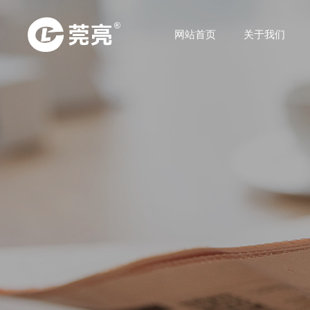
网站首页
关于我们