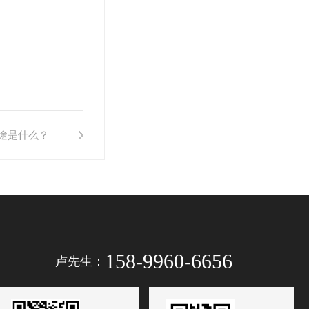
途是什么？
158-9960-6656
卢先生：