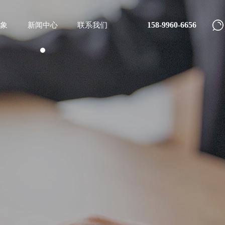
158-9960-6656
象
新闻中心
联系我们