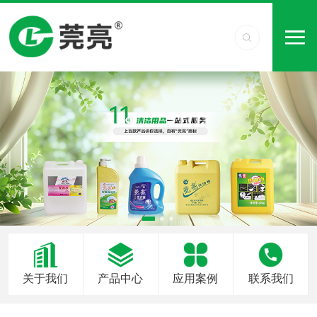
关于我们
产品中心
应用案例
联系我们