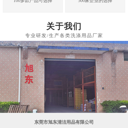
100多款产品可选择
500家企业的选择
关于我们
东莞市旭东清洁用品有限公司