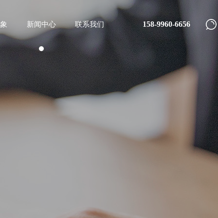
158-9960-6656
象
新闻中心
联系我们