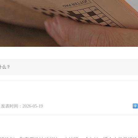
什么？
发表时间：2026-05-19