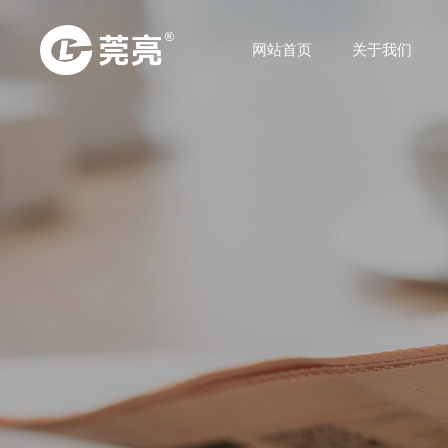
网站首页
关于我们