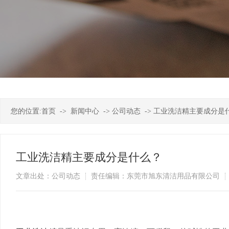
您的位置:
首页
->
新闻中心
->
公司动态
->
工业洗洁精主要成分是
工业洗洁精主要成分是什么？
文章出处：公司动态
责任编辑：东莞市旭东清洁用品有限公司