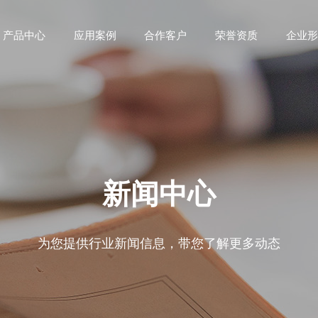
产品中心
应用案例
合作客户
荣誉资质
企业形
新闻中心
为您提供行业新闻信息，带您了解更多动态