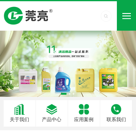
关于我们
产品中心
应用案例
联系我们