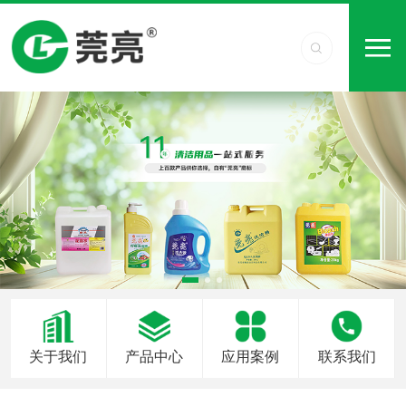
关于我们
产品中心
应用案例
联系我们