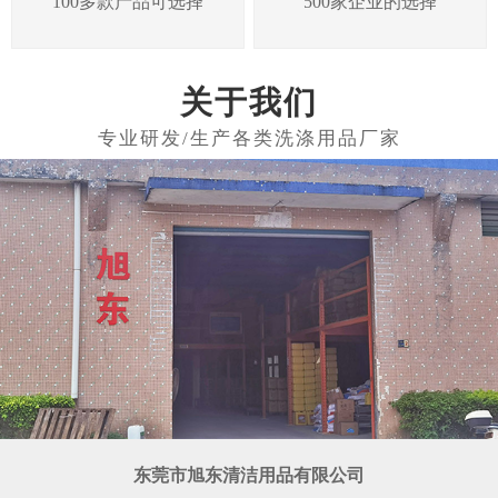
100多款产品可选择
500家企业的选择
关于我们
东莞市旭东清洁用品有限公司