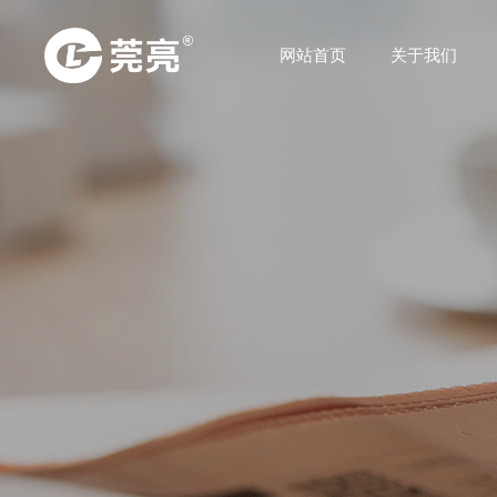
网站首页
关于我们