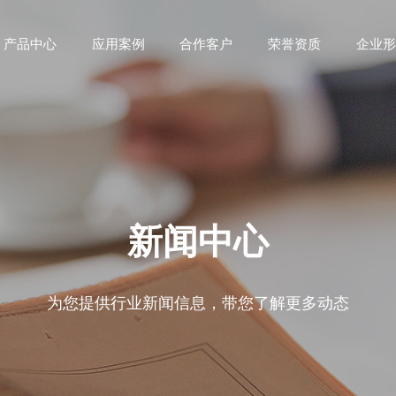
产品中心
应用案例
合作客户
荣誉资质
企业形
新闻中心
为您提供行业新闻信息，带您了解更多动态