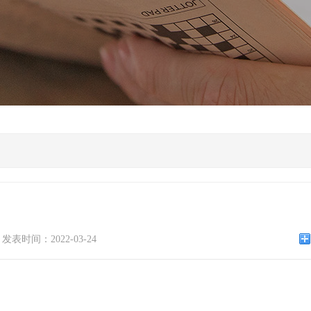
发表时间：2022-03-24