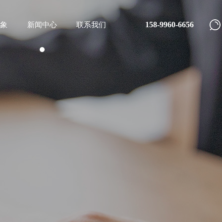
158-9960-6656
象
新闻中心
联系我们