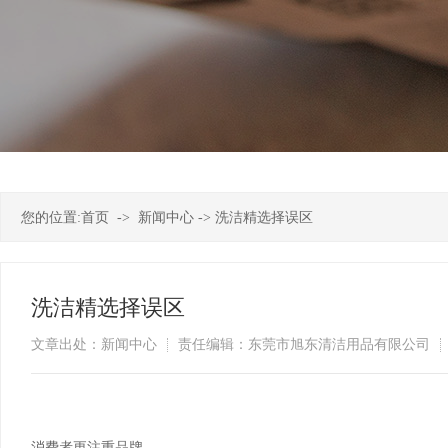
您的位置:
首页
->
新闻中心
->
洗洁精选择误区
洗洁精选择误区
文章出处：新闻中心
责任编辑：东莞市旭东清洁用品有限公司
消费者更注重品牌