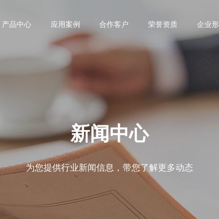
产品中心
应用案例
合作客户
荣誉资质
企业形
新闻中心
为您提供行业新闻信息，带您了解更多动态