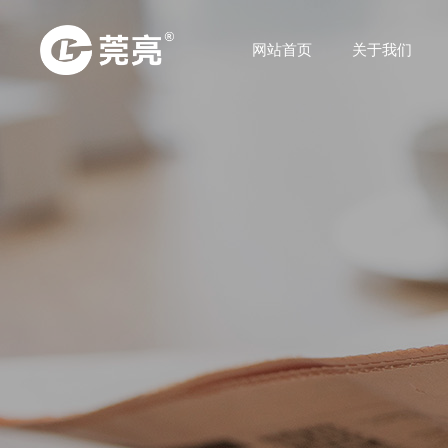
网站首页
关于我们