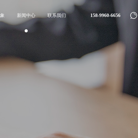
158-9960-6656
象
新闻中心
联系我们