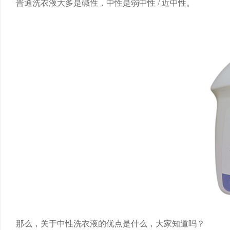
普通洗衣液大多是碱性，中性是弱中性 / 近中性。
那么，关于中性洗衣液的优点是什么，大家知道吗？