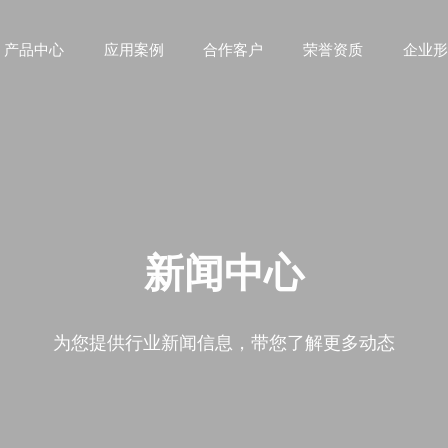
产品中心
应用案例
合作客户
荣誉资质
企业形
新闻中心
为您提供行业新闻信息，带您了解更多动态