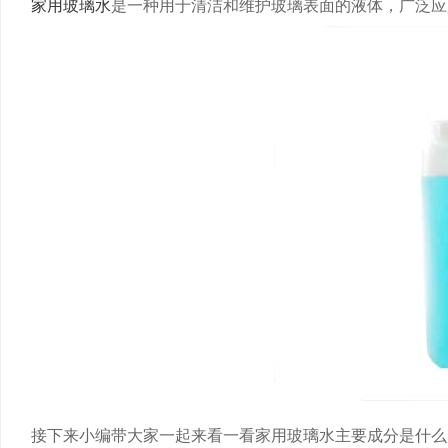
家用玻璃水
是一种用于清洁和维护玻璃表面的液体，广泛应
接下来小编带大家一起来看一看家用玻璃水主要成分是什么