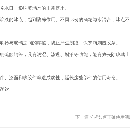
喷水口，影响玻璃水的正常使用。
液的冰点，起到防冻作用。不同比例的酒精与水混合，冰点不同，
刷器与玻璃之间的摩擦，防止产生划痕，保护雨刷器胶条。
醚硫酸钠等，具有润湿、渗透、增溶等功能，能有效去除玻璃上
件、漆面和橡胶件等造成腐蚀，延长这些部件的使用寿命。
误饮。
下一篇:
分析如何正确使用酒