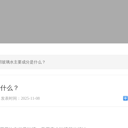
用玻璃水主要成分是什么？
是什么？
发表时间：2025-11-08