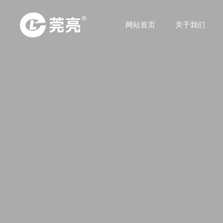
网站首页
关于我们