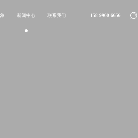
158-9960-6656
象
新闻中心
联系我们