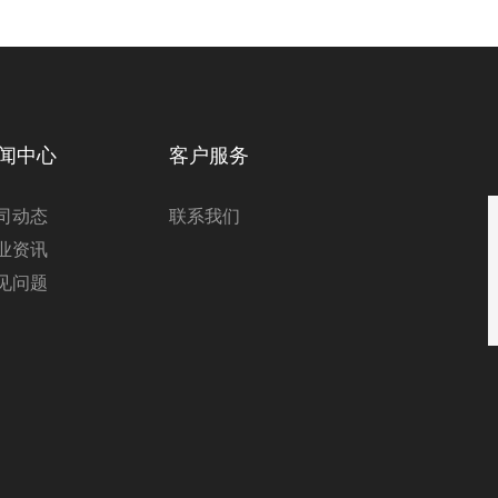
闻中心
客户服务
司动态
联系我们
业资讯
见问题