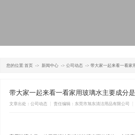
您的位置:
首页
->
新闻中心
->
公司动态
->
带大家一起来看一看家
带大家一起来看一看家用玻璃水主要成分
文章出处：公司动态
责任编辑：东莞市旭东清洁用品有限公司