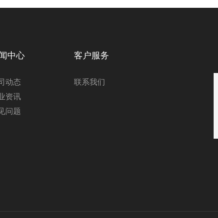
闻中心
客户服务
司动态
联系我们
业资讯
见问题