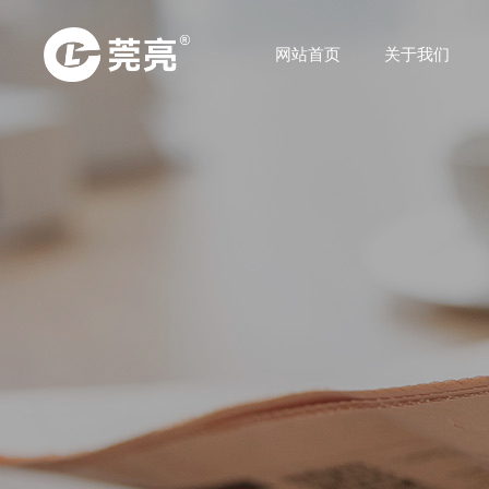
网站首页
关于我们