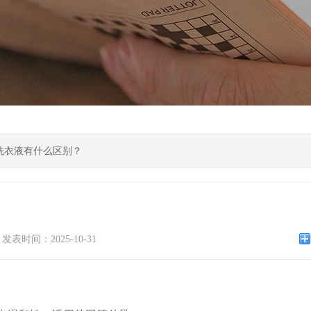
洗衣液有什么区别？
？
发表时间：2025-10-31