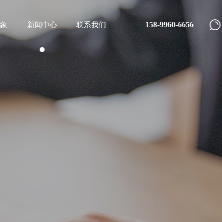
158-9960-6656
象
新闻中心
联系我们