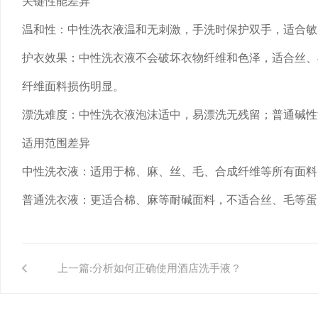
关键性能差异
温和性：中性洗衣液温和无刺激，手洗时保护双手，适合敏
护衣效果：中性洗衣液不会破坏衣物纤维和色泽，适合丝、
纤维面料损伤明显。
漂洗难度：中性洗衣液泡沫适中，易漂洗无残留；普通碱性
适用范围差异
中性洗衣液：适用于棉、麻、丝、毛、合成纤维等所有面料
普通洗衣液：更适合棉、麻等耐碱面料，不适合丝、毛等蛋
上一篇:
分析如何正确使用酒店洗手液？