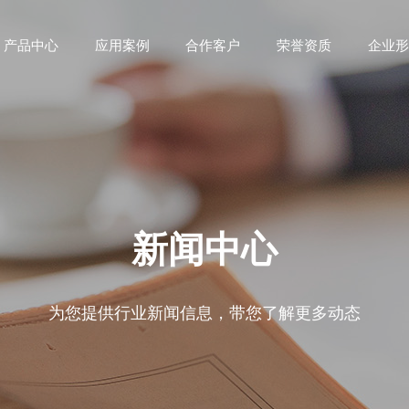
产品中心
应用案例
合作客户
荣誉资质
企业形
新闻中心
为您提供行业新闻信息，带您了解更多动态