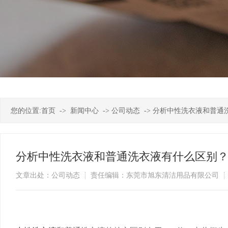
您的位置:
首页
->
新闻中心
->
公司动态
->
分析中性洗衣液和普通
分析中性洗衣液和普通洗衣液有什么区别
文章出处：公司动态
责任编辑：东莞市旭东清洁用品有限公司