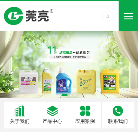
关于我们
产品中心
应用案例
联系我们