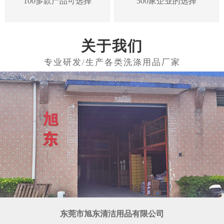
100多款产品可选择
500家企业的选择
关于我们
东莞市旭东清洁用品有限公司