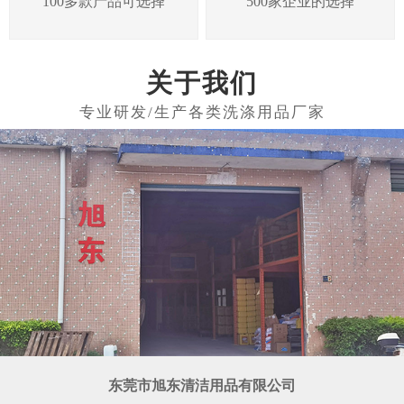
100多款产品可选择
500家企业的选择
关于我们
东莞市旭东清洁用品有限公司