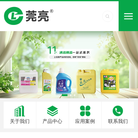
关于我们
产品中心
应用案例
联系我们