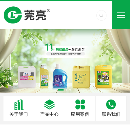
关于我们
产品中心
应用案例
联系我们