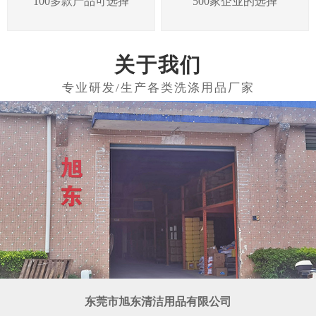
100多款产品可选择
500家企业的选择
关于我们
东莞市旭东清洁用品有限公司