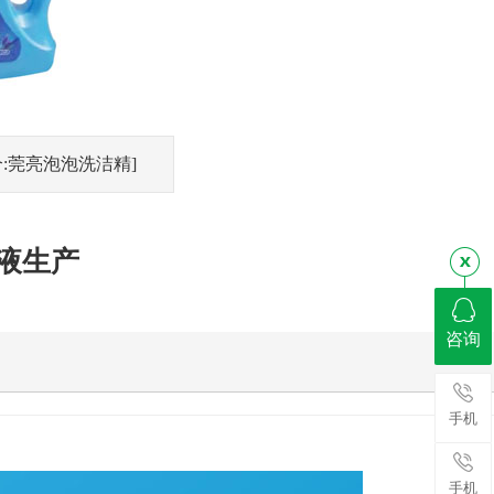
个:莞亮泡泡洗洁精]
衣液生产
咨询
手机
手机