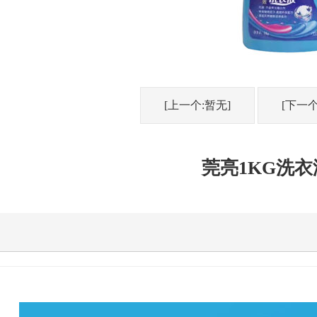
[上一个:暂无]
[下一
莞亮1KG洗