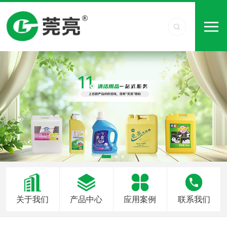
关于我们
产品中心
应用案例
联系我们