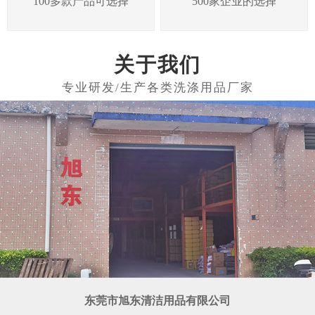
100多款产品可选择
500家企业的选择
关于我们
东莞市旭东清洁用品有限公司